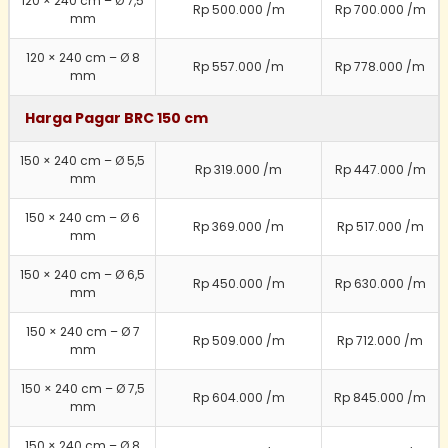
120 × 240 cm – Ø 7,5
Rp 500.000 /m
Rp 700.000 /m
mm
120 × 240 cm – Ø 8
Rp 557.000 /m
Rp 778.000 /m
mm
Harga Pagar BRC 150 cm
150 × 240 cm – Ø 5,5
Rp 319.000 /m
Rp 447.000 /m
mm
150 × 240 cm – Ø 6
Rp 369.000 /m
Rp 517.000 /m
mm
150 × 240 cm – Ø 6,5
Rp 450.000 /m
Rp 630.000 /m
mm
150 × 240 cm – Ø 7
Rp 509.000 /m
Rp 712.000 /m
mm
150 × 240 cm – Ø 7,5
Rp 604.000 /m
Rp 845.000 /m
mm
150 × 240 cm – Ø 8