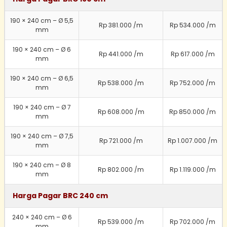
190 × 240 cm – Ø 5,5
Rp 381.000 /m
Rp 534.000 /m
mm
190 × 240 cm – Ø 6
Rp 441.000 /m
Rp 617.000 /m
mm
190 × 240 cm – Ø 6,5
Rp 538.000 /m
Rp 752.000 /m
mm
190 × 240 cm – Ø 7
Rp 608.000 /m
Rp 850.000 /m
mm
190 × 240 cm – Ø 7,5
Rp 721.000 /m
Rp 1.007.000 /m
mm
190 × 240 cm – Ø 8
Rp 802.000 /m
Rp 1.119.000 /m
mm
Harga Pagar BRC 240 cm
240 × 240 cm – Ø 6
Rp 539.000 /m
Rp 702.000 /m
mm