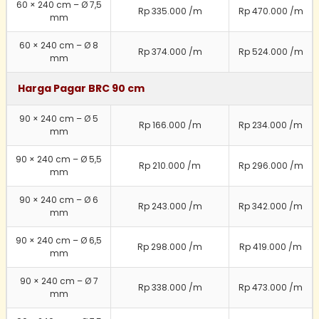
60 × 240 cm – Ø 7,5
Rp 335.000 /m
Rp 470.000 /m
mm
60 × 240 cm – Ø 8
Rp 374.000 /m
Rp 524.000 /m
mm
Harga Pagar BRC 90 cm
90 × 240 cm – Ø 5
Rp 166.000 /m
Rp 234.000 /m
mm
90 × 240 cm – Ø 5,5
Rp 210.000 /m
Rp 296.000 /m
mm
90 × 240 cm – Ø 6
Rp 243.000 /m
Rp 342.000 /m
mm
90 × 240 cm – Ø 6,5
Rp 298.000 /m
Rp 419.000 /m
mm
90 × 240 cm – Ø 7
Rp 338.000 /m
Rp 473.000 /m
mm