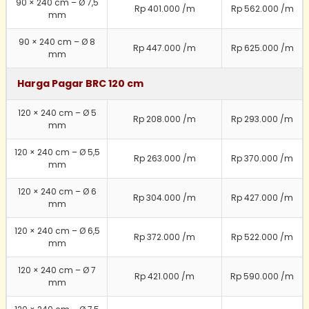
90 × 240 cm – Ø 7,5
Rp 401.000 /m
Rp 562.000 /m
mm
90 × 240 cm – Ø 8
Rp 447.000 /m
Rp 625.000 /m
mm
Harga Pagar BRC 120 cm
120 × 240 cm – Ø 5
Rp 208.000 /m
Rp 293.000 /m
mm
120 × 240 cm – Ø 5,5
Rp 263.000 /m
Rp 370.000 /m
mm
120 × 240 cm – Ø 6
Rp 304.000 /m
Rp 427.000 /m
mm
120 × 240 cm – Ø 6,5
Rp 372.000 /m
Rp 522.000 /m
mm
120 × 240 cm – Ø 7
Rp 421.000 /m
Rp 590.000 /m
mm