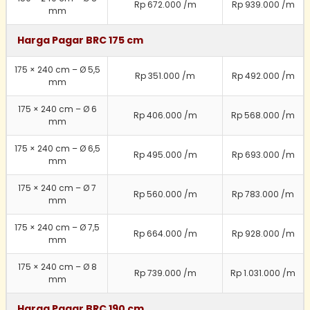
Rp 672.000 /m
Rp 939.000 /m
mm
Harga Pagar BRC 175 cm
175 × 240 cm – Ø 5,5
Rp 351.000 /m
Rp 492.000 /m
mm
175 × 240 cm – Ø 6
Rp 406.000 /m
Rp 568.000 /m
mm
175 × 240 cm – Ø 6,5
Rp 495.000 /m
Rp 693.000 /m
mm
175 × 240 cm – Ø 7
Rp 560.000 /m
Rp 783.000 /m
mm
175 × 240 cm – Ø 7,5
Rp 664.000 /m
Rp 928.000 /m
mm
175 × 240 cm – Ø 8
Rp 739.000 /m
Rp 1.031.000 /m
mm
Harga Pagar BRC 190 cm