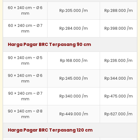
60 × 240 cm – Ø 6
Rp 205.000 /m
Rp 288.000 /m
mm
60 × 240 cm – Ø 7
Rp 284.000 /m
Rp 398.000 /m
mm
Harga Pagar BRC Terpasang 90 cm
90 × 240 cm – Ø 5
Rp 168.000 /m
Rp 236.000 /m
mm
90 × 240 cm – Ø 6
Rp 245.000 /m
Rp 344.000 /m
mm
90 × 240 cm – Ø 7
Rp 340.000 /m
Rp 475.000 /m
mm
90 × 240 cm – Ø 8
Rp 449.000 /m
Rp 627.000 /m
mm
Harga Pagar BRC Terpasang 120 cm