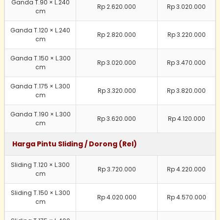
Ganda T.90 × L.240
Rp 2.620.000
Rp 3.020.000
cm
Ganda T.120 × L.240
Rp 2.820.000
Rp 3.220.000
cm
Ganda T.150 × L.300
Rp 3.020.000
Rp 3.470.000
cm
Ganda T.175 × L.300
Rp 3.320.000
Rp 3.820.000
cm
Ganda T.190 × L.300
Rp 3.620.000
Rp 4.120.000
cm
Harga Pintu Sliding / Dorong (Rel)
Sliding T.120 × L.300
Rp 3.720.000
Rp 4.220.000
cm
Sliding T.150 × L.300
Rp 4.020.000
Rp 4.570.000
cm