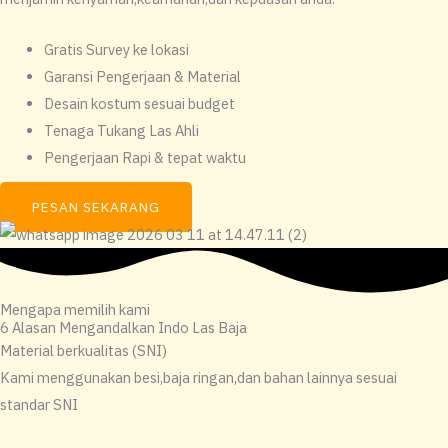
Gratis Survey ke lokasi
Garansi Pengerjaan & Material
Desain kostum sesuai budget
Tenaga Tukang Las Ahli
Pengerjaan Rapi & tepat waktu
PESAN SEKARANG
Mengapa memilih kami
6 Alasan Mengandalkan Indo Las Baja
Material berkualitas (SNI)
Kami menggunakan besi,baja ringan,dan bahan lainnya sesuai
standar SNI