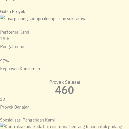
Galeri Proyek
Performa Kami
15th
Pengalaman
97%
Kepuasan Konsumen
Proyek Selesai
460
13
Proyek Berjalan
Spesialisasi Pengerjaan Kami