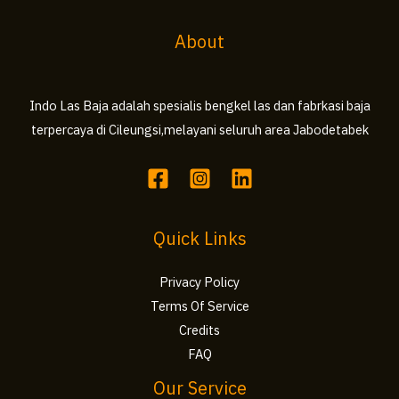
About
Indo Las Baja adalah spesialis bengkel las dan fabrkasi baja
terpercaya di Cileungsi,melayani seluruh area Jabodetabek
Quick Links
Privacy Policy
Terms Of Service
Credits
FAQ
Our Service