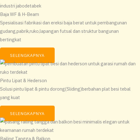
Baja WF & H-Beam
Spesialisasi fabrikasi dan ereksi baja berat untuk pembangunan
gudang,pabrik,ruko,lapangan futsal dan struktur bangunan
bertingkat
SELENGKAPNYA
Pintu Lipat & Hederson
Solusi pintu lipat & pintu dorong(Sliding)berbahan plat besi tebal
yang kuat
SELENGKAPNYA
Railing Tangga & Balkon