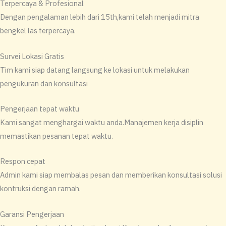
Terpercaya & Profesional
Dengan pengalaman lebih dari 15th,kami telah menjadi mitra
bengkel las terpercaya.
Survei Lokasi Gratis
Tim kami siap datang langsung ke lokasi untuk melakukan
pengukuran dan konsultasi
Pengerjaan tepat waktu
Kami sangat menghargai waktu anda.Manajemen kerja disiplin
memastikan pesanan tepat waktu.
Respon cepat
Admin kami siap membalas pesan dan memberikan konsultasi solusi
kontruksi dengan ramah.
Garansi Pengerjaan