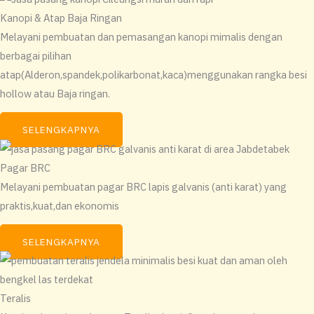
Kanopi & Atap Baja Ringan
Melayani pembuatan dan pemasangan kanopi mimalis dengan
berbagai pilihan
atap(Alderon,spandek,polikarbonat,kaca)menggunakan rangka besi
hollow atau Baja ringan.
SELENGKAPNYA
Pagar BRC
Melayani pembuatan pagar BRC lapis galvanis (anti karat) yang
praktis,kuat,dan ekonomis
SELENGKAPNYA
Teralis