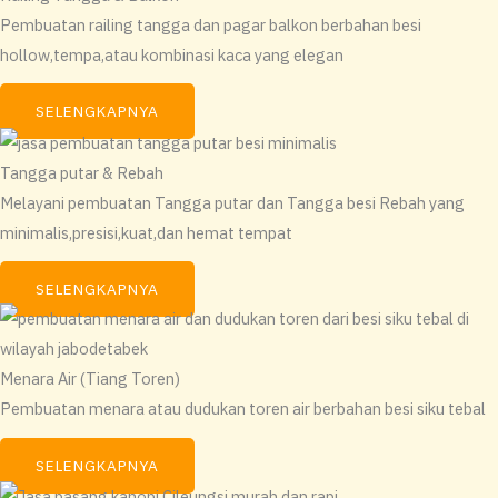
Pembuatan railing tangga dan pagar balkon berbahan besi
hollow,tempa,atau kombinasi kaca yang elegan
SELENGKAPNYA
Tangga putar & Rebah
Melayani pembuatan Tangga putar dan Tangga besi Rebah yang
minimalis,presisi,kuat,dan hemat tempat
SELENGKAPNYA
Menara Air (Tiang Toren)
Pembuatan menara atau dudukan toren air berbahan besi siku tebal
SELENGKAPNYA