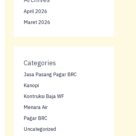
April 2026
Maret 2026
Categories
Jasa Pasang Pagar BRC
Kanopi
Kontruksi Baja WF
Menara Air
Pagar BRC
Uncategorized