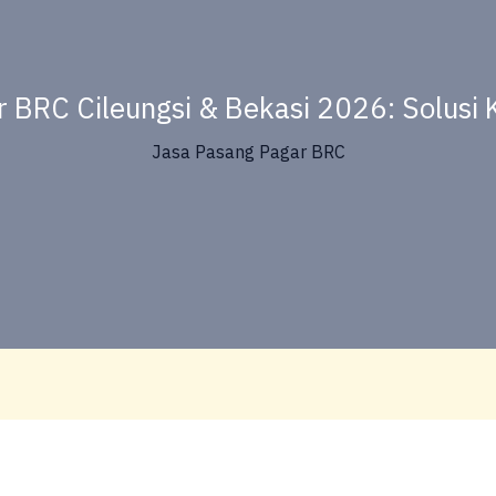
 BRC Cileungsi & Bekasi 2026: Solusi
Jasa Pasang Pagar BRC