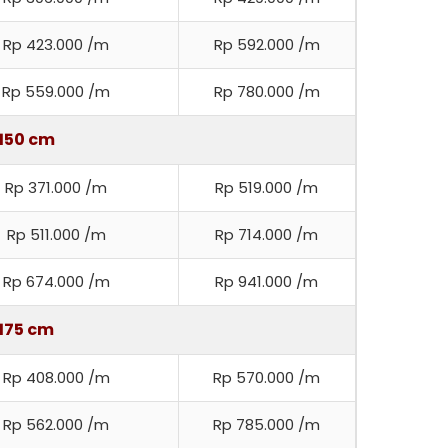
Rp 423.000 /m
Rp 592.000 /m
Rp 559.000 /m
Rp 780.000 /m
150 cm
Rp 371.000 /m
Rp 519.000 /m
Rp 511.000 /m
Rp 714.000 /m
Rp 674.000 /m
Rp 941.000 /m
175 cm
Rp 408.000 /m
Rp 570.000 /m
Rp 562.000 /m
Rp 785.000 /m