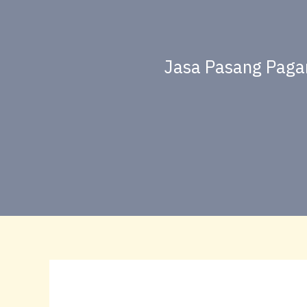
Jasa Pasang Pagar