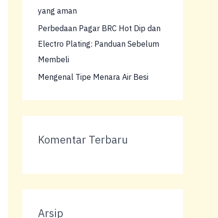
yang aman
Perbedaan Pagar BRC Hot Dip dan
Electro Plating: Panduan Sebelum
Membeli
Mengenal Tipe Menara Air Besi
Komentar Terbaru
Arsip