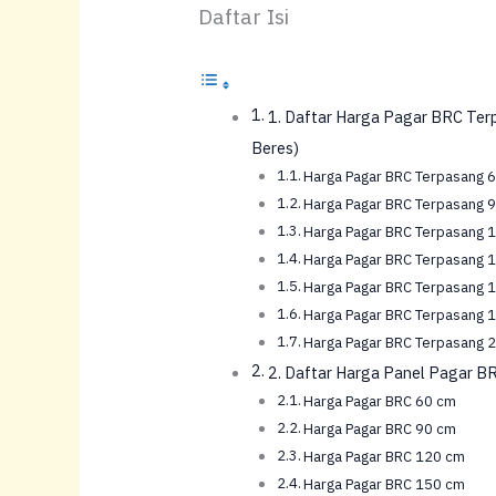
Daftar Isi
1. Daftar Harga Pagar BRC Te
Beres)
Harga Pagar BRC Terpasang 
Harga Pagar BRC Terpasang 
Harga Pagar BRC Terpasang 
Harga Pagar BRC Terpasang 
Harga Pagar BRC Terpasang 
Harga Pagar BRC Terpasang 
Harga Pagar BRC Terpasang 
2. Daftar Harga Panel Pagar BR
Harga Pagar BRC 60 cm
Harga Pagar BRC 90 cm
Harga Pagar BRC 120 cm
Harga Pagar BRC 150 cm