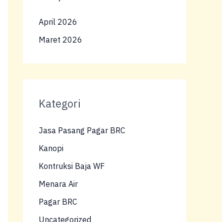
April 2026
Maret 2026
Kategori
Jasa Pasang Pagar BRC
Kanopi
Kontruksi Baja WF
Menara Air
Pagar BRC
Uncategorized