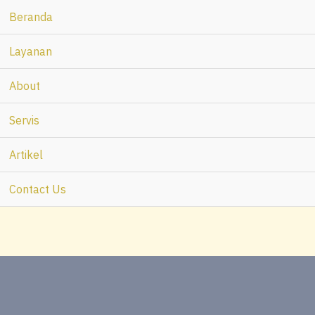
Beranda
Layanan
About
Servis
Artikel
Contact Us