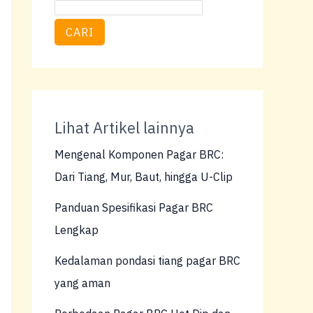
CARI
Lihat Artikel lainnya
Mengenal Komponen Pagar BRC:
Dari Tiang, Mur, Baut, hingga U-Clip
Panduan Spesifikasi Pagar BRC
Lengkap
Kedalaman pondasi tiang pagar BRC
yang aman