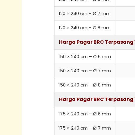
120 × 240 cm – Ø 7 mm
120 × 240 cm – Ø 8 mm
Harga Pagar BRC Terpasang 
150 × 240 cm – Ø 6 mm
150 × 240 cm – Ø 7 mm
150 × 240 cm – Ø 8 mm
Harga Pagar BRC Terpasang 
175 × 240 cm – Ø 6 mm
175 × 240 cm – Ø 7 mm