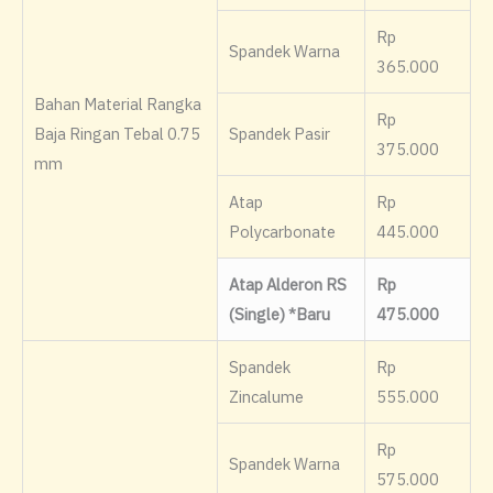
Rp
Spandek Warna
365.000
Bahan Material Rangka
Rp
Baja Ringan Tebal 0.75
Spandek Pasir
375.000
mm
Atap
Rp
Polycarbonate
445.000
Atap Alderon RS
Rp
(Single) *Baru
475.000
Spandek
Rp
Zincalume
555.000
Rp
Spandek Warna
575.000