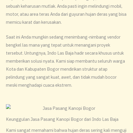
sebuah keharusan mutlak. Anda pasti ingin melindungi mobil,
motor, atau area teras Anda dari guyuran hujan deras yang bisa
memicu karat dan kerusakan.
​Saat ini Anda mungkin sedang menimbang-nimbang vendor
bengkel las mana yang tepat untuk menangani proyek
tersebut. Untungnya, Indo Las Baja hadir secara khusus untuk
memberikan solusi nyata. Kami siap membantu seluruh warga
Kota dan Kabupaten Bogor mendirikan struktur atap
pelindung yang sangat kuat, awet, dan tidak mudah bocor
meski menghadapi cuaca ekstrem.
Keunggulan Jasa Pasang Kanopi Bogor dari Indo Las Baja
​Kami sangat memahami bahwa hujan deras sering kali menguji