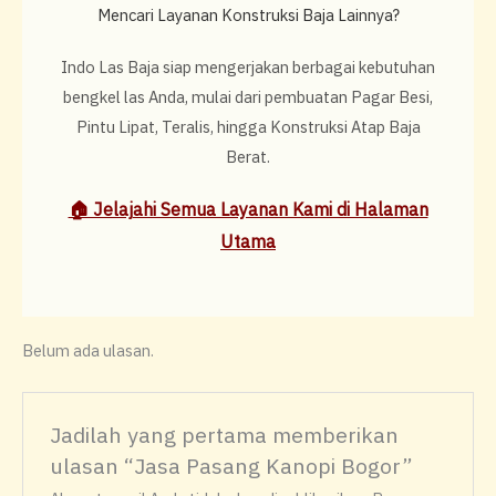
Mencari Layanan Konstruksi Baja Lainnya?
Indo Las Baja siap mengerjakan berbagai kebutuhan
bengkel las Anda, mulai dari pembuatan Pagar Besi,
Pintu Lipat, Teralis, hingga Konstruksi Atap Baja
Berat.
🏠 Jelajahi Semua Layanan Kami di Halaman
Utama
Belum ada ulasan.
Jadilah yang pertama memberikan
ulasan “Jasa Pasang Kanopi Bogor”