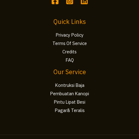
Quick Links
Privacy Policy
Terms Of Service
Credits
FAQ
Our Service
Kontruksi Baja
Pembuatan Kanopi
Pintu Lipat Besi
Pagar& Teralis