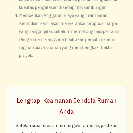
kualitas pengelasan di setiap titik sambungan.
​Memberikan Anggaran Biaya yang Transparan:
Kemudian, kami akan menyerahkan proposal harga
yang sangat jelas sebelum memotong besi pertama.
Dengan demikian, Anda tidak akan pernah menemui
tagihan biaya siluman yang membengkak di akhir
proyek.
Lengkapi Keamanan Jendela Rumah
Anda
Setelah area teras aman dari guyuran hujan, pastikan