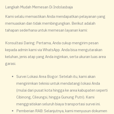
Langkah Mudah Memesan Di Indolasbaja
​Kami selalu memastikan Anda mendapatkan pelayanan yang
memuaskan dan tidak membingungkan. Berikut adalah
tahapan sederhana untuk memesan layanan kami:
​Konsultasi Daring: Pertama, Anda cukup mengirim pesan
kepada admin kami via WhatsApp. Anda bisa mengutarakan
keluhan, jenis atap yang Anda inginkan, serta ukuran luas area
garasi.
​Survei Lokasi Area Bogor: Setelah itu, kami akan
mengirimkan teknisi untuk mendatangi lokasi Anda
(mulai dari pusat kota hingga ke area kabupaten seperti
Cibinong, Cileungsi, hingga Gunung Putri). Kami
menggratiskan seluruh biaya transportasi survei ini.
​Pemberian RAB: Selanjutnya, kami menyusun dokumen