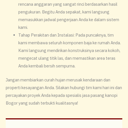
rencana anggaran yang sangat rinci berdasarkan hasil
pengukuran. Begitu Anda sepakat, kami langsung
memasukkan jadwal pengerjaan Anda ke dalam sistem
kami.
​Tahap Perakitan dan Instalasi: Pada puncaknya, tim
kami membawa seluruh komponen baja ke rumah Anda.
Kami langsung mendirikan konstruksinya secara kokoh,
mengecat ulang titik las, dan memastikan area teras
Anda kembali bersih sempurna.
​Jangan membiarkan curah hujan merusak kendaraan dan
properti kesayangan Anda. Silakan hubungi tim kami hari ini dan
percayakan proyek Anda kepada spesialis jasa pasang kanopi
Bogor yang sudah terbukti kualitasnya!​