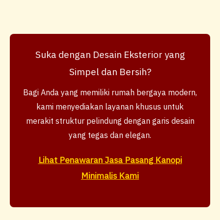
Suka dengan Desain Eksterior yang
Simpel dan Bersih?
Bagi Anda yang memiliki rumah bergaya modern,
kami menyediakan layanan khusus untuk
merakit struktur pelindung dengan garis desain
yang tegas dan elegan.
Lihat Penawaran Jasa Pasang Kanopi
Minimalis Kami