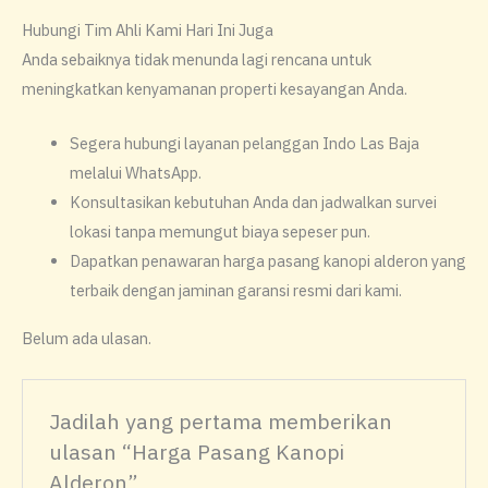
​Hubungi Tim Ahli Kami Hari Ini Juga
​Anda sebaiknya tidak menunda lagi rencana untuk
meningkatkan kenyamanan properti kesayangan Anda.
​Segera hubungi layanan pelanggan Indo Las Baja
melalui WhatsApp.
​Konsultasikan kebutuhan Anda dan jadwalkan survei
lokasi tanpa memungut biaya sepeser pun.
​Dapatkan penawaran harga pasang kanopi alderon yang
terbaik dengan jaminan garansi resmi dari kami.
Belum ada ulasan.
Jadilah yang pertama memberikan
ulasan “Harga Pasang Kanopi
Alderon”