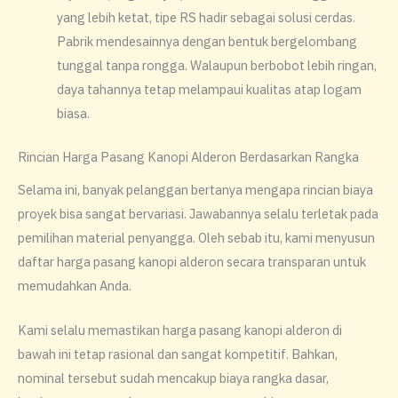
yang lebih ketat, tipe RS hadir sebagai solusi cerdas.
Pabrik mendesainnya dengan bentuk bergelombang
tunggal tanpa rongga. Walaupun berbobot lebih ringan,
daya tahannya tetap melampaui kualitas atap logam
biasa.
Rincian Harga Pasang Kanopi Alderon Berdasarkan Rangka
Selama ini, banyak pelanggan bertanya mengapa rincian biaya
proyek bisa sangat bervariasi. Jawabannya selalu terletak pada
pemilihan material penyangga. Oleh sebab itu, kami menyusun
daftar harga pasang kanopi alderon secara transparan untuk
memudahkan Anda.
​Kami selalu memastikan harga pasang kanopi alderon di
bawah ini tetap rasional dan sangat kompetitif. Bahkan,
nominal tersebut sudah mencakup biaya rangka dasar,