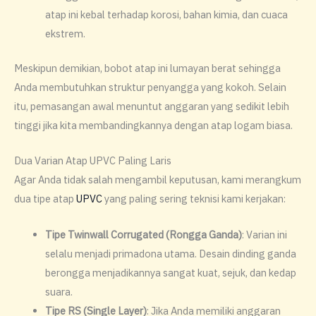
atap ini kebal terhadap korosi, bahan kimia, dan cuaca
ekstrem.
​Meskipun demikian, bobot atap ini lumayan berat sehingga
Anda membutuhkan struktur penyangga yang kokoh. Selain
itu, pemasangan awal menuntut anggaran yang sedikit lebih
tinggi jika kita membandingkannya dengan atap logam biasa.
Dua Varian Atap UPVC Paling Laris
Agar Anda tidak salah mengambil keputusan, kami merangkum
dua tipe atap
UPVC
yang paling sering teknisi kami kerjakan:
​Tipe Twinwall Corrugated (Rongga Ganda)
: Varian ini
selalu menjadi primadona utama. Desain dinding ganda
berongga menjadikannya sangat kuat, sejuk, dan kedap
suara.
​Tipe RS (Single Layer)
: Jika Anda memiliki anggaran