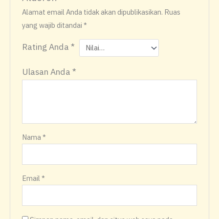
Alamat email Anda tidak akan dipublikasikan.
Ruas
yang wajib ditandai
*
Rating Anda
*
Ulasan Anda
*
Nama
*
Email
*