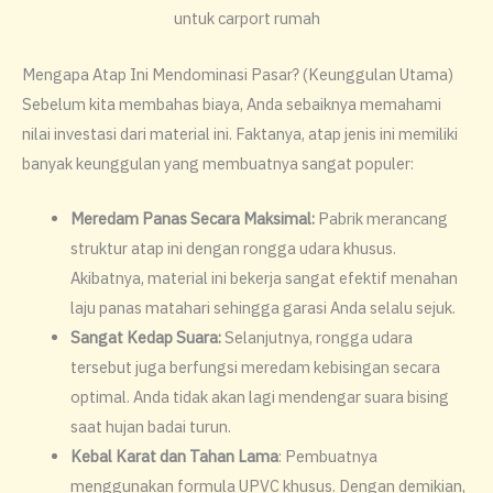
​Mengapa Atap Ini Mendominasi Pasar? (Keunggulan Utama)
Sebelum kita membahas biaya, Anda sebaiknya memahami
nilai investasi dari material ini. Faktanya, atap jenis ini memiliki
banyak keunggulan yang membuatnya sangat populer:
​Meredam Panas Secara Maksimal:
Pabrik merancang
struktur atap ini dengan rongga udara khusus.
Akibatnya, material ini bekerja sangat efektif menahan
laju panas matahari sehingga garasi Anda selalu sejuk.
​Sangat Kedap Suara:
Selanjutnya, rongga udara
tersebut juga berfungsi meredam kebisingan secara
optimal. Anda tidak akan lagi mendengar suara bising
saat hujan badai turun.
​Kebal Karat dan Tahan Lama
: Pembuatnya
menggunakan formula UPVC khusus. Dengan demikian,