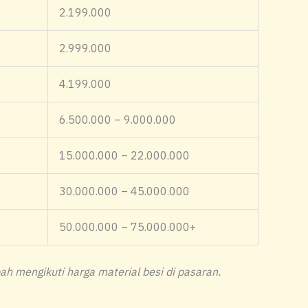
2.199.000
2.999.000
4.199.000
6.500.000 – 9.000.000
15.000.000 – 22.000.000
30.000.000 – 45.000.000
50.000.000 – 75.000.000+
h mengikuti harga material besi di pasaran.