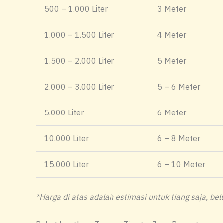
500 – 1.000 Liter
3 Meter
1.000 – 1.500 Liter
4 Meter
1.500 – 2.000 Liter
5 Meter
2.000 – 3.000 Liter
5 – 6 Meter
5.000 Liter
6 Meter
10.000 Liter
6 – 8 Meter
15.000 Liter
6 – 10 Meter
*Harga di atas adalah estimasi untuk tiang saja, b