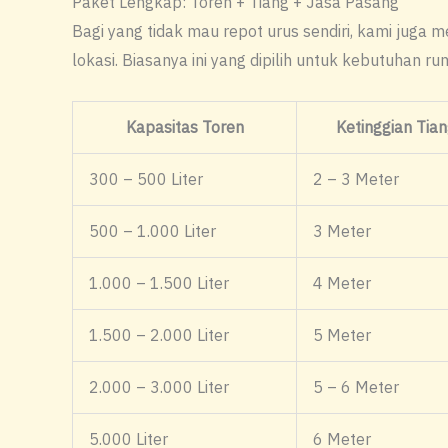
Paket Lengkap: Toren + Tiang + Jasa Pasang
Bagi yang tidak mau repot urus sendiri, kami juga 
lokasi. Biasanya ini yang dipilih untuk kebutuhan ru
Kapasitas Toren
Ketinggian Tian
300 – 500 Liter
2 – 3 Meter
500 – 1.000 Liter
3 Meter
1.000 – 1.500 Liter
4 Meter
1.500 – 2.000 Liter
5 Meter
2.000 – 3.000 Liter
5 – 6 Meter
5.000 Liter
6 Meter