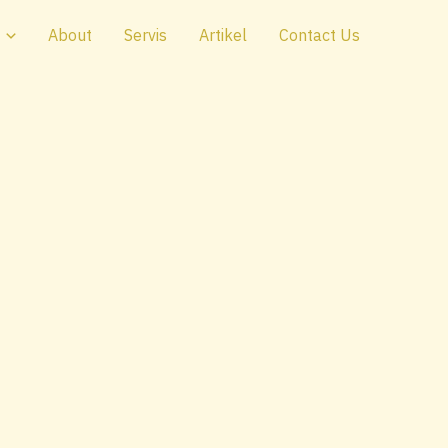
About
Servis
Artikel
Contact Us