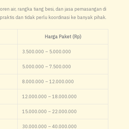
ren air, rangka tiang besi, dan jasa pemasangan di
 praktis dan tidak perlu koordinasi ke banyak pihak.
Harga Paket (Rp)
3.500.000 – 5.000.000
5.000.000 – 7.500.000
8.000.000 – 12.000.000
12.000.000 – 18.000.000
15.000.000 – 22.000.000
30.000.000 – 40.000.000