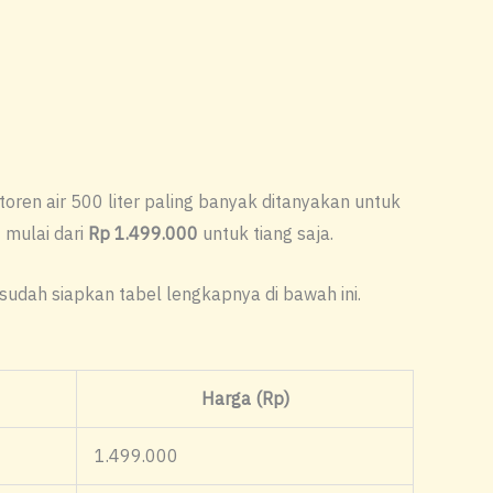
 toren air 500 liter paling banyak ditanyakan untuk
 mulai dari
Rp 1.499.000
untuk tiang saja.
 sudah siapkan tabel lengkapnya di bawah ini.
Harga (Rp)
1.499.000