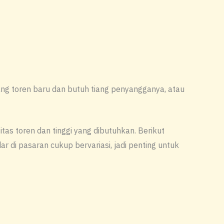
ng toren baru dan butuh tiang penyangganya, atau
tas toren dan tinggi yang dibutuhkan. Berikut
r di pasaran cukup bervariasi, jadi penting untuk