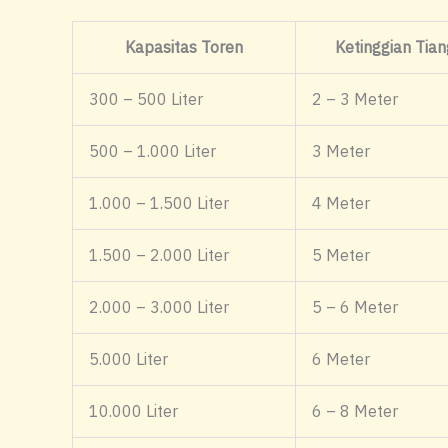
Kapasitas Toren
Ketinggian Tian
300 – 500 Liter
2 – 3 Meter
500 – 1.000 Liter
3 Meter
1.000 – 1.500 Liter
4 Meter
1.500 – 2.000 Liter
5 Meter
2.000 – 3.000 Liter
5 – 6 Meter
5.000 Liter
6 Meter
10.000 Liter
6 – 8 Meter