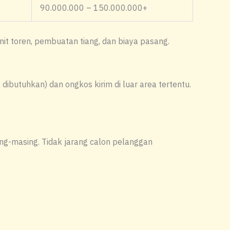
90.000.000 – 150.000.000+
nit toren, pembuatan tiang, dan biaya pasang.
dibutuhkan) dan ongkos kirim di luar area tertentu.
ng-masing. Tidak jarang calon pelanggan