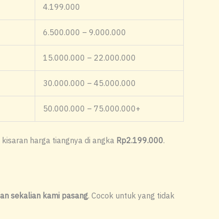
4.199.000
6.500.000 – 9.000.000
15.000.000 – 22.000.000
30.000.000 – 45.000.000
50.000.000 – 75.000.000+
 kisaran harga tiangnya di angka
Rp2.199.000
.
dan sekalian kami pasang
. Cocok untuk yang tidak