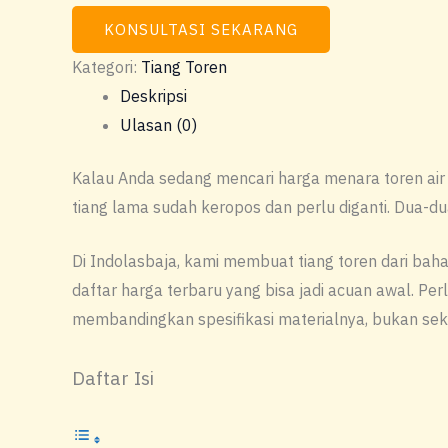
KONSULTASI SEKARANG
Kategori:
Tiang Toren
Deskripsi
Ulasan (0)
Kalau Anda sedang mencari harga menara toren air
tiang lama sudah keropos dan perlu diganti. Dua-dua
Di Indolasbaja, kami membuat tiang toren dari bahan
daftar harga terbaru yang bisa jadi acuan awal. Pe
membandingkan spesifikasi materialnya, bukan sek
Daftar Isi