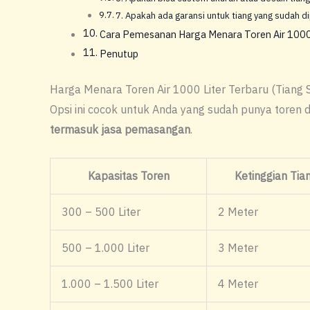
7. Apakah ada garansi untuk tiang yang sudah d
Cara Pemesanan Harga Menara Toren Air 1000 L
Penutup
Harga Menara Toren Air 1000 Liter Terbaru (Tiang S
Opsi ini cocok untuk Anda yang sudah punya toren 
termasuk jasa pemasangan
.
Kapasitas Toren
Ketinggian Tia
300 – 500 Liter
2 Meter
500 – 1.000 Liter
3 Meter
1.000 – 1.500 Liter
4 Meter