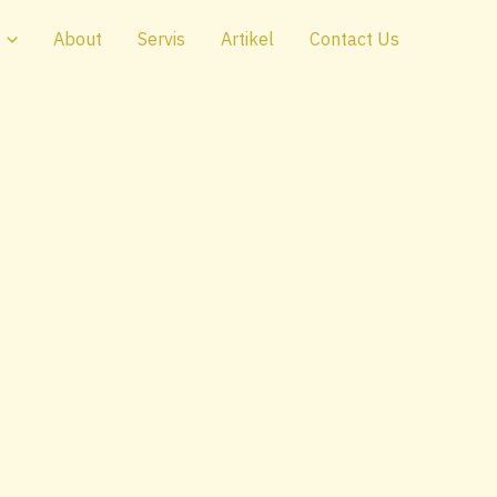
About
Servis
Artikel
Contact Us