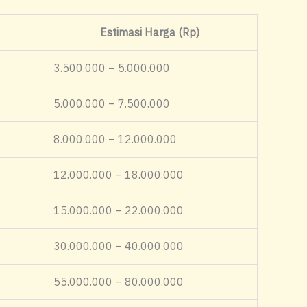
Estimasi Harga (Rp)
3.500.000 – 5.000.000
5.000.000 – 7.500.000
8.000.000 – 12.000.000
12.000.000 – 18.000.000
15.000.000 – 22.000.000
30.000.000 – 40.000.000
55.000.000 – 80.000.000