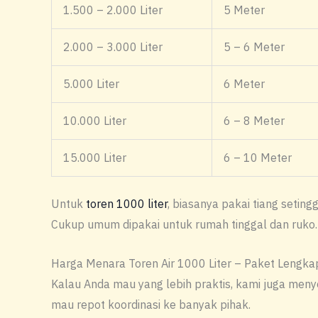
1.500 – 2.000 Liter
5 Meter
2.000 – 3.000 Liter
5 – 6 Meter
5.000 Liter
6 Meter
10.000 Liter
6 – 8 Meter
15.000 Liter
6 – 10 Meter
Untuk
toren 1000 liter
, biasanya pakai tiang setin
Cukup umum dipakai untuk rumah tinggal dan ruko.
Harga Menara Toren Air 1000 Liter – Paket Lengkap
Kalau Anda mau yang lebih praktis, kami juga meny
mau repot koordinasi ke banyak pihak.