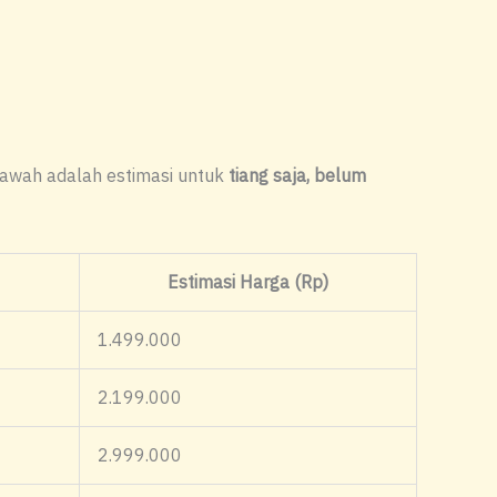
bawah adalah estimasi untuk
tiang saja, belum
Estimasi Harga (Rp)
1.499.000
2.199.000
2.999.000