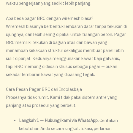
waktu pengerjaan yang sedikit lebih panjang.
Apa beda pagar BRC dengan wiremesh biasa?
Wiremesh biasanya berbentuk lembaran datar tanpa tekukan di
ujungnya, dan lebih sering dipakai untuk tulangan beton. Pagar
BRC memiliki tekukan di bagian atas dan bawah yang
menambah kekakuan struktur sekaligus membuat panel lebih
sulit dipanjat. Keduanya menggunakan kawat baja galvanis,
tapi BRC memang didesain khusus sebagai pagar — bukan
sekadar lembaran kawat yang dipasang tegak.
Cara Pesan Pagar BRC dari Indolasbaja
Prosesnya tidak rumit. Kami tidak pakai sistem antre yang
panjang atau prosedur yang berbelit.
Langkah 1 — Hubungi kami via WhatsApp.
Ceritakan
kebutuhan Anda secara singkat: lokasi, perkiraan