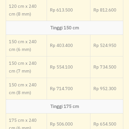
120 cm x 240
Rp 613.500
Rp 812.600
cm (8 mm)
Tinggi 150 cm
150 cm x 240
Rp 403.400
Rp 524.950
cm (6 mm)
150 cm x 240
Rp 554.100
Rp 734.500
cm (7 mm)
150 cm x 240
Rp 714.700
Rp 952.300
cm (8 mm)
Tinggi 175 cm
175 cm x 240
Rp 506.000
Rp 654.500
cm (6 mm)