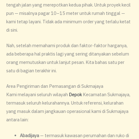
tengah jalan yang merepotkan kedua pihak. Untuk proyek kecil
pun — misalnya pagar 10–15 meter untuk rumah tinggal —
kami tetap layani. Tidak ada minimum order yang terlalu ketat
di sini.
Nah, setelah memahami produk dan faktor-faktor harganya,
ada beberapa hal praktis lagi yang sering ditanyakan sebelum
orang memutuskan untuk lanjut pesan. Kita bahas satu per
satu di bagian terakhir ini.
Area Pengiriman dan Pemasangan di Sukmajaya
Kami melayani seluruh wilayah
Depok
Kecamatan Sukmajaya,
termasuk seluruh kelurahannya. Untuk referensi, kelurahan
yang masuk dalam jangkauan operasional kami di Sukmajaya
antara lain:
Abadijaya
— termasuk kawasan perumahan dan ruko di