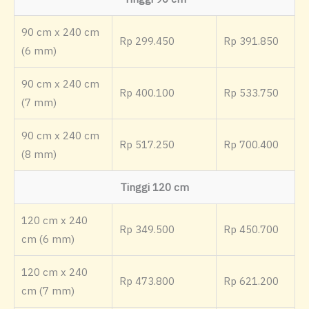
90 cm x 240 cm
Rp 299.450
Rp 391.850
(6 mm)
90 cm x 240 cm
Rp 400.100
Rp 533.750
(7 mm)
90 cm x 240 cm
Rp 517.250
Rp 700.400
(8 mm)
Tinggi 120 cm
120 cm x 240
Rp 349.500
Rp 450.700
cm (6 mm)
120 cm x 240
Rp 473.800
Rp 621.200
cm (7 mm)