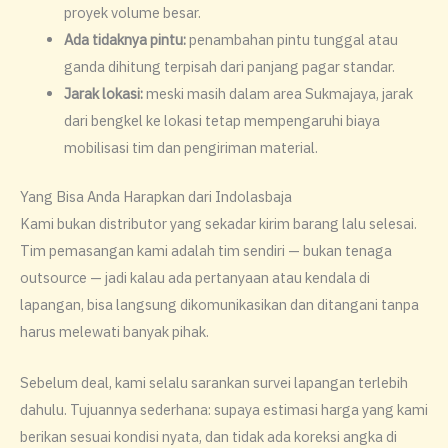
proyek volume besar.
Ada tidaknya pintu:
penambahan pintu tunggal atau
ganda dihitung terpisah dari panjang pagar standar.
Jarak lokasi:
meski masih dalam area Sukmajaya, jarak
dari bengkel ke lokasi tetap mempengaruhi biaya
mobilisasi tim dan pengiriman material.
Yang Bisa Anda Harapkan dari Indolasbaja
Kami bukan distributor yang sekadar kirim barang lalu selesai.
Tim pemasangan kami adalah tim sendiri — bukan tenaga
outsource — jadi kalau ada pertanyaan atau kendala di
lapangan, bisa langsung dikomunikasikan dan ditangani tanpa
harus melewati banyak pihak.
Sebelum deal, kami selalu sarankan survei lapangan terlebih
dahulu. Tujuannya sederhana: supaya estimasi harga yang kami
berikan sesuai kondisi nyata, dan tidak ada koreksi angka di