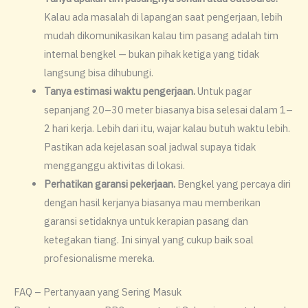
Kalau ada masalah di lapangan saat pengerjaan, lebih
mudah dikomunikasikan kalau tim pasang adalah tim
internal bengkel — bukan pihak ketiga yang tidak
langsung bisa dihubungi.
Tanya estimasi waktu pengerjaan.
Untuk pagar
sepanjang 20–30 meter biasanya bisa selesai dalam 1–
2 hari kerja. Lebih dari itu, wajar kalau butuh waktu lebih.
Pastikan ada kejelasan soal jadwal supaya tidak
mengganggu aktivitas di lokasi.
Perhatikan garansi pekerjaan.
Bengkel yang percaya diri
dengan hasil kerjanya biasanya mau memberikan
garansi setidaknya untuk kerapian pasang dan
ketegakan tiang. Ini sinyal yang cukup baik soal
profesionalisme mereka.
FAQ – Pertanyaan yang Sering Masuk