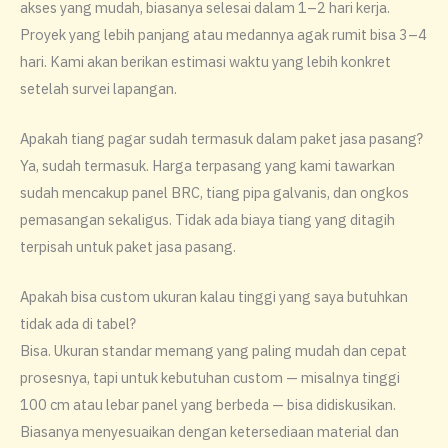
akses yang mudah, biasanya selesai dalam 1–2 hari kerja.
Proyek yang lebih panjang atau medannya agak rumit bisa 3–4
hari. Kami akan berikan estimasi waktu yang lebih konkret
setelah survei lapangan.
Apakah tiang pagar sudah termasuk dalam paket jasa pasang?
Ya, sudah termasuk. Harga terpasang yang kami tawarkan
sudah mencakup panel BRC, tiang pipa galvanis, dan ongkos
pemasangan sekaligus. Tidak ada biaya tiang yang ditagih
terpisah untuk paket jasa pasang.
Apakah bisa custom ukuran kalau tinggi yang saya butuhkan
tidak ada di tabel?
Bisa. Ukuran standar memang yang paling mudah dan cepat
prosesnya, tapi untuk kebutuhan custom — misalnya tinggi
100 cm atau lebar panel yang berbeda — bisa didiskusikan.
Biasanya menyesuaikan dengan ketersediaan material dan