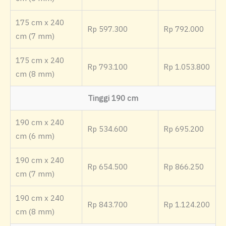
175 cm x 240
Rp 597.300
Rp 792.000
cm (7 mm)
175 cm x 240
Rp 793.100
Rp 1.053.800
cm (8 mm)
Tinggi 190 cm
190 cm x 240
Rp 534.600
Rp 695.200
cm (6 mm)
190 cm x 240
Rp 654.500
Rp 866.250
cm (7 mm)
190 cm x 240
Rp 843.700
Rp 1.124.200
cm (8 mm)