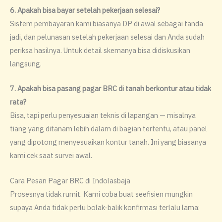
6. Apakah bisa bayar setelah pekerjaan selesai?
Sistem pembayaran kami biasanya DP di awal sebagai tanda
jadi, dan pelunasan setelah pekerjaan selesai dan Anda sudah
periksa hasilnya. Untuk detail skemanya bisa didiskusikan
langsung.
7. Apakah bisa pasang pagar BRC di tanah berkontur atau tidak
rata?
Bisa, tapi perlu penyesuaian teknis di lapangan — misalnya
tiang yang ditanam lebih dalam di bagian tertentu, atau panel
yang dipotong menyesuaikan kontur tanah. Ini yang biasanya
kami cek saat survei awal.
Cara Pesan Pagar BRC di Indolasbaja
Prosesnya tidak rumit. Kami coba buat seefisien mungkin
supaya Anda tidak perlu bolak-balik konfirmasi terlalu lama: