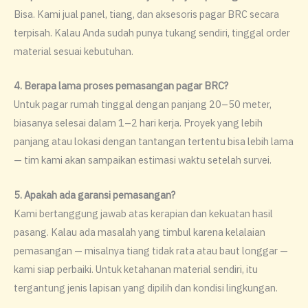
Bisa. Kami jual panel, tiang, dan aksesoris pagar BRC secara
terpisah. Kalau Anda sudah punya tukang sendiri, tinggal order
material sesuai kebutuhan.
4. Berapa lama proses pemasangan pagar BRC?
Untuk pagar rumah tinggal dengan panjang 20–50 meter,
biasanya selesai dalam 1–2 hari kerja. Proyek yang lebih
panjang atau lokasi dengan tantangan tertentu bisa lebih lama
— tim kami akan sampaikan estimasi waktu setelah survei.
5. Apakah ada garansi pemasangan?
Kami bertanggung jawab atas kerapian dan kekuatan hasil
pasang. Kalau ada masalah yang timbul karena kelalaian
pemasangan — misalnya tiang tidak rata atau baut longgar —
kami siap perbaiki. Untuk ketahanan material sendiri, itu
tergantung jenis lapisan yang dipilih dan kondisi lingkungan.