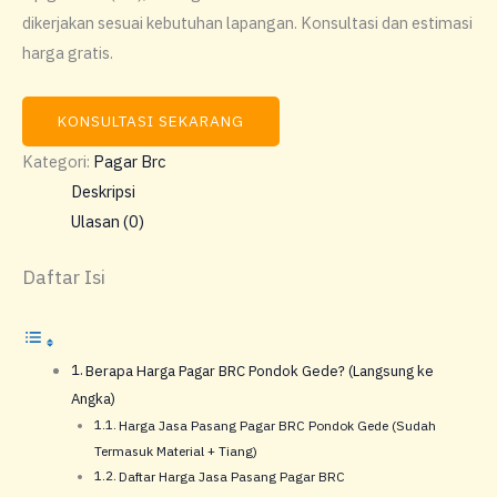
dikerjakan sesuai kebutuhan lapangan. Konsultasi dan estimasi
harga gratis.
KONSULTASI SEKARANG
Kategori:
Pagar Brc
Deskripsi
Ulasan (0)
Daftar Isi
Berapa Harga Pagar BRC Pondok Gede? (Langsung ke
Angka)
Harga Jasa Pasang Pagar BRC Pondok Gede (Sudah
Termasuk Material + Tiang)
Daftar Harga Jasa Pasang Pagar BRC