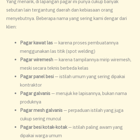
Yang menarik, di lapangan pagar ini punya cukup banyak
sebutan lain tergantung daerah dan kebiasaan orang
menyebutnya. Beberapa nama yang sering kami dengar dari
klien:
Pagar kawat las
— karena proses pembuatannya
menggunakan las titik (spot welding)
Pagar wiremesh
— karena tampilannya mirip wiremesh,
meski secara teknis berbeda kelas
Pagar panel besi
— istilah umum yang sering dipakai
kontraktor
Pagar galvanis
— merujuk ke lapisannya, bukan nama
produknya
Pagar mesh galvanis
— perpaduan istilah yang juga
cukup sering muncul
Pagar besi kotak-kotak
— istilah paling awam yang
dipakai warga umum