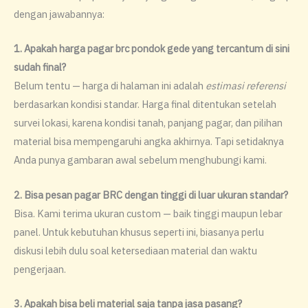
dengan jawabannya:
1. Apakah harga pagar brc pondok gede yang tercantum di sini
sudah final?
Belum tentu — harga di halaman ini adalah
estimasi referensi
berdasarkan kondisi standar. Harga final ditentukan setelah
survei lokasi, karena kondisi tanah, panjang pagar, dan pilihan
material bisa mempengaruhi angka akhirnya. Tapi setidaknya
Anda punya gambaran awal sebelum menghubungi kami.
2. Bisa pesan pagar BRC dengan tinggi di luar ukuran standar?
Bisa. Kami terima ukuran custom — baik tinggi maupun lebar
panel. Untuk kebutuhan khusus seperti ini, biasanya perlu
diskusi lebih dulu soal ketersediaan material dan waktu
pengerjaan.
3. Apakah bisa beli material saja tanpa jasa pasang?