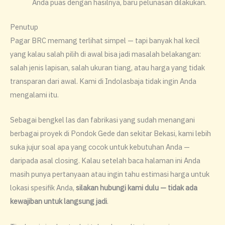
Anda puas dengan hasilnya, baru pelunasan dilakukan.
Penutup
Pagar BRC memang terlihat simpel — tapi banyak hal kecil
yang kalau salah pilih di awal bisa jadi masalah belakangan:
salah jenis lapisan, salah ukuran tiang, atau harga yang tidak
transparan dari awal. Kami di Indolasbaja tidak ingin Anda
mengalami itu.
Sebagai bengkel las dan fabrikasi yang sudah menangani
berbagai proyek di Pondok Gede dan sekitar Bekasi, kami lebih
suka jujur soal apa yang cocok untuk kebutuhan Anda —
daripada asal closing. Kalau setelah baca halaman ini Anda
masih punya pertanyaan atau ingin tahu estimasi harga untuk
lokasi spesifik Anda,
silakan hubungi kami dulu — tidak ada
kewajiban untuk langsung jadi
.