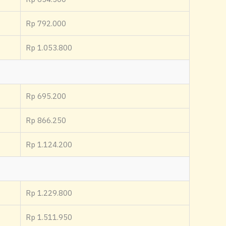
Rp 792.000
Rp 1.053.800
Rp 695.200
Rp 866.250
Rp 1.124.200
Rp 1.229.800
Rp 1.511.950