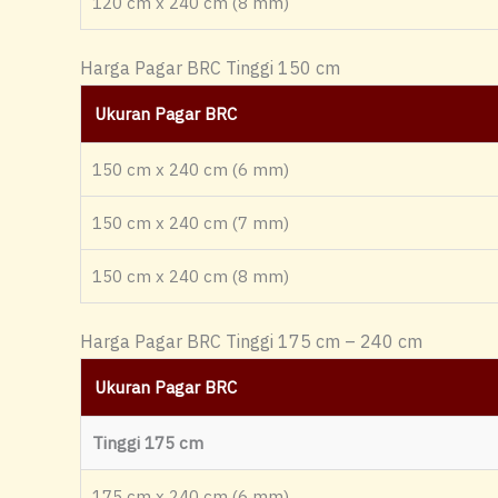
120 cm x 240 cm (8 mm)
Harga Pagar BRC Tinggi 150 cm
Ukuran Pagar BRC
150 cm x 240 cm (6 mm)
150 cm x 240 cm (7 mm)
150 cm x 240 cm (8 mm)
Harga Pagar BRC Tinggi 175 cm – 240 cm
Ukuran Pagar BRC
Tinggi 175 cm
175 cm x 240 cm (6 mm)