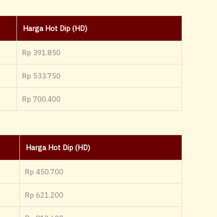
Harga Hot Dip (HD)
Rp 391.850
Rp 533.750
Rp 700.400
Harga Hot Dip (HD)
Rp 450.700
Rp 621.200