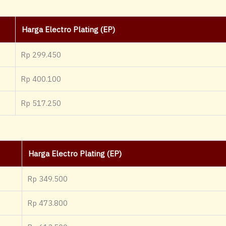
Harga Electro Plating (EP)
Rp 299.450
Rp 400.100
Rp 517.250
Harga Electro Plating (EP)
Rp 349.500
Rp 473.800