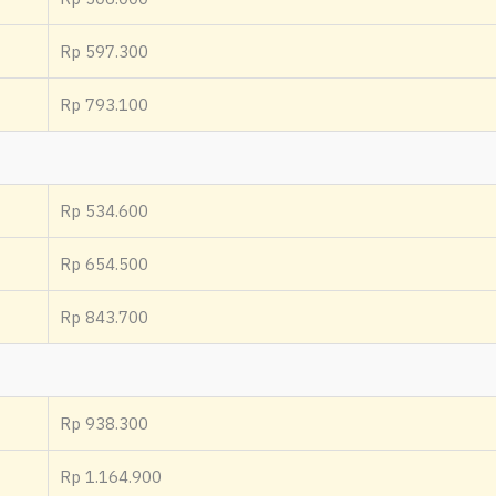
Rp 597.300
Rp 793.100
Rp 534.600
Rp 654.500
Rp 843.700
Rp 938.300
Rp 1.164.900