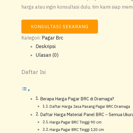
harga atau ingin konsultasi dulu, tim kami siap me
KONSULTASI SEKARANG
Kategori:
Pagar Brc
Deskripsi
Ulasan (0)
Daftar Isi
Berapa Harga Pagar BRC di Dramaga?
Daftar Harga Jasa Pasang Pagar BRC Dramaga
Daftar Harga Material Panel BRC – Semua Ukur
Harga Pagar BRC Tinggi 90 cm
Harga Pagar BRC Tinggi 120 cm