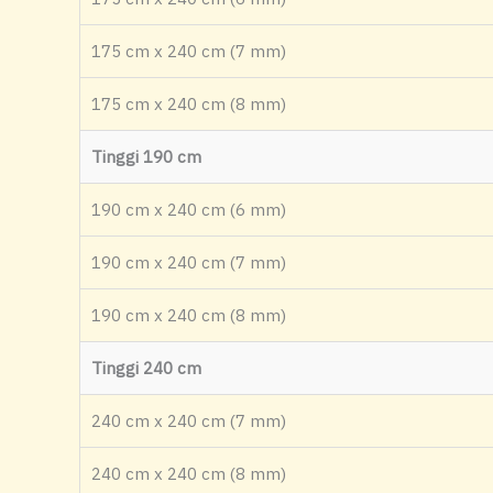
175 cm x 240 cm (7 mm)
175 cm x 240 cm (8 mm)
Tinggi 190 cm
190 cm x 240 cm (6 mm)
190 cm x 240 cm (7 mm)
190 cm x 240 cm (8 mm)
Tinggi 240 cm
240 cm x 240 cm (7 mm)
240 cm x 240 cm (8 mm)