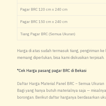
Pagar BRC 120 cm x 240 cm
Pagar BRC 150 cm x 240 cm
Tiang Pagar BRC (Semua Ukuran)
Harga di atas sudah termasuk tiang, pengiriman ke
memang diperlukan, bisa kami diskusikan terpisah.
*Cek Harga pasang pagar BRC di Bekasi
Daftar Harga Material Panel BRC – Semua Ukuran
Bagi yang hanya butuh materialnya saja — misalny
borongan. Berikut daftar harganya berdasarkan ukur