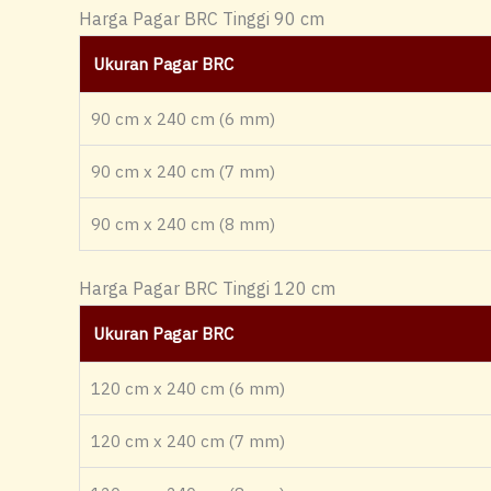
Harga Pagar BRC Tinggi 90 cm
Ukuran Pagar BRC
90 cm x 240 cm (6 mm)
90 cm x 240 cm (7 mm)
90 cm x 240 cm (8 mm)
Harga Pagar BRC Tinggi 120 cm
Ukuran Pagar BRC
120 cm x 240 cm (6 mm)
120 cm x 240 cm (7 mm)