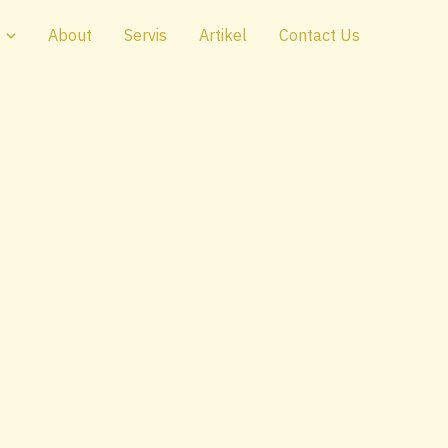
About
Servis
Artikel
Contact Us