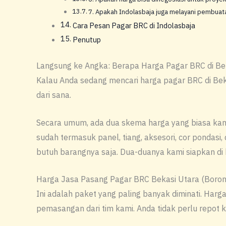
7. Apakah Indolasbaja juga melayani pembuat
Cara Pesan Pagar BRC di Indolasbaja
Penutup
Langsung ke Angka: Berapa Harga Pagar BRC di Be
Kalau Anda sedang mencari harga pagar BRC di Beka
dari sana.
Secara umum, ada dua skema harga yang biasa kam
sudah termasuk panel, tiang, aksesori, cor pondasi
butuh barangnya saja. Dua-duanya kami siapkan di 
Harga Jasa Pasang Pagar BRC Bekasi Utara (Borong
Ini adalah paket yang paling banyak diminati. Harga
pemasangan dari tim kami. Anda tidak perlu repot k