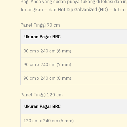
Bagi Anda yang sudah punya tukang di lokasi dan ingi
terjangkau — dan
Hot Dip Galvanized (HD)
— lebih 
Panel Tinggi 90 cm
Ukuran Pagar BRC
90 cm x 240 cm (6 mm)
90 cm x 240 cm (7 mm)
90 cm x 240 cm (8 mm)
Panel Tinggi 120 cm
Ukuran Pagar BRC
120 cm x 240 cm (6 mm)