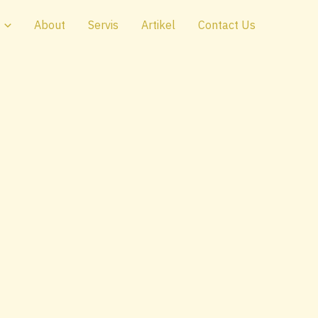
About
Servis
Artikel
Contact Us