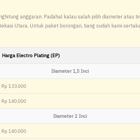
ghitung anggaran. Padahal kalau salah pilih diameter atau tin
kasi Utara. Untuk paket borongan, tiang sudah kami sertakan. 
Harga Electro Plating (EP)
Diameter 1,5 Inci
Rp 133.000
Rp 140.000
Diameter 2 Inci
Rp 140.000