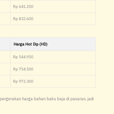
Rp 641.200
Rp 832.600
Harga Hot Dip (HD)
Rp 544.950
Rp 754.500
Rp 972.300
pergerakan harga bahan baku baja di pasaran, jadi