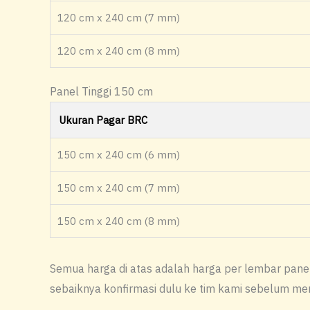
120 cm x 240 cm (7 mm)
120 cm x 240 cm (8 mm)
Panel Tinggi 150 cm
Ukuran Pagar BRC
150 cm x 240 cm (6 mm)
150 cm x 240 cm (7 mm)
150 cm x 240 cm (8 mm)
Semua harga di atas adalah harga per lembar panel
sebaiknya konfirmasi dulu ke tim kami sebelum me