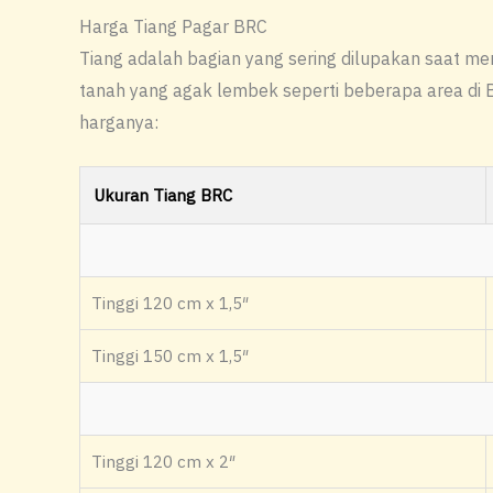
Harga Tiang Pagar BRC
Tiang adalah bagian yang sering dilupakan saat men
tanah yang agak lembek seperti beberapa area di Be
harganya:
Ukuran Tiang BRC
Tinggi 120 cm x 1,5″
Tinggi 150 cm x 1,5″
Tinggi 120 cm x 2″