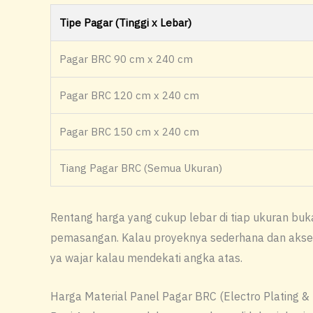
Tipe Pagar (Tinggi x Lebar)
Pagar BRC 90 cm x 240 cm
Pagar BRC 120 cm x 240 cm
Pagar BRC 150 cm x 240 cm
Tiang Pagar BRC (Semua Ukuran)
Rentang harga yang cukup lebar di tiap ukuran buka
pemasangan. Kalau proyeknya sederhana dan aksesn
ya wajar kalau mendekati angka atas.
Harga Material Panel Pagar BRC (Electro Plating &