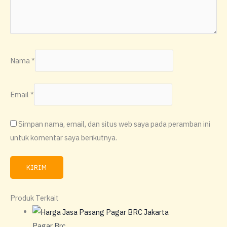
Nama
*
Email
*
Simpan nama, email, dan situs web saya pada peramban ini
untuk komentar saya berikutnya.
Produk Terkait
Pagar Brc