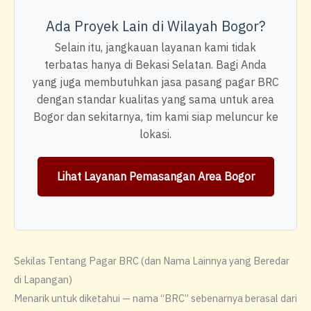
Ada Proyek Lain di Wilayah Bogor?
Selain itu, jangkauan layanan kami tidak
terbatas hanya di Bekasi Selatan. Bagi Anda
yang juga membutuhkan jasa pasang pagar BRC
dengan standar kualitas yang sama untuk area
Bogor dan sekitarnya, tim kami siap meluncur ke
lokasi.
Lihat Layanan Pemasangan Area Bogor
Sekilas Tentang Pagar BRC (dan Nama Lainnya yang Beredar
di Lapangan)
Menarik untuk diketahui — nama “BRC” sebenarnya berasal dari