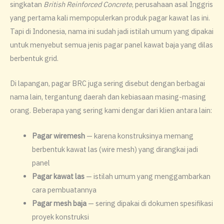
singkatan
British Reinforced Concrete
, perusahaan asal Inggris
yang pertama kali mempopulerkan produk pagar kawat las ini.
Tapi di Indonesia, nama ini sudah jadi istilah umum yang dipakai
untuk menyebut semua jenis pagar panel kawat baja yang dilas
berbentuk grid.
Di lapangan, pagar BRC juga sering disebut dengan berbagai
nama lain, tergantung daerah dan kebiasaan masing-masing
orang. Beberapa yang sering kami dengar dari klien antara lain:
Pagar wiremesh
— karena konstruksinya memang
berbentuk kawat las (wire mesh) yang dirangkai jadi
panel
Pagar kawat las
— istilah umum yang menggambarkan
cara pembuatannya
Pagar mesh baja
— sering dipakai di dokumen spesifikasi
proyek konstruksi