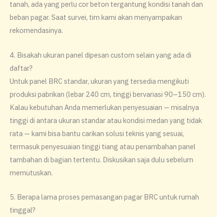
tanah, ada yang perlu cor beton tergantung kondisi tanah dan
beban pagar. Saat survei, tim kami akan menyampaikan
rekomendasinya.
4. Bisakah ukuran panel dipesan custom selain yang ada di
daftar?
Untuk panel BRC standar, ukuran yang tersedia mengikuti
produksi pabrikan (lebar 240 cm, tinggi bervariasi 90–150 cm).
Kalau kebutuhan Anda memerlukan penyesuaian — misalnya
tinggi di antara ukuran standar atau kondisi medan yang tidak
rata — kami bisa bantu carikan solusi teknis yang sesuai,
termasuk penyesuaian tinggi tiang atau penambahan panel
tambahan di bagian tertentu. Diskusikan saja dulu sebelum
memutuskan.
5. Berapa lama proses pemasangan pagar BRC untuk rumah
tinggal?