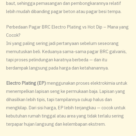
baut, sehingga pemasangan dan pembongkarannya relatif
lebih mudah dibanding pagar beton atau pagar besi tempa.
Perbedaan Pagar BRC Electro Plating vs Hot Dip – Mana yang
Cocok?
Ini yang paling sering jadi pertanyaan sebelum seseorang
memutuskan beli. Keduanya sama-sama pagar BRC galvanis,
tapi proses pelindungan karatnya berbeda — dan itu
berdampak langsung pada harga dan ketahanannya.
Electro Plating (EP)
menggunakan proses elektrokimia untuk
menempelkan lapisan seng ke permukaan baja. Lapisan yang
dihasilkan lebih tipis, tapi tampilannya cukup halus dan
mengkilap. Dari sisi harga, EP lebih terjangkau — cocok untuk
kebutuhan rumah tinggal atau area yang tidak terlalu sering
terpapar hujan langsung dan kelembapan ekstrem.