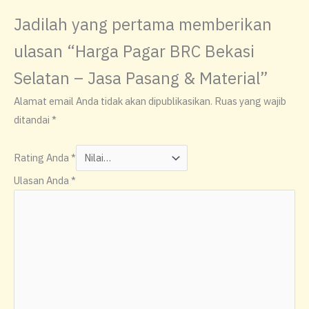
Jadilah yang pertama memberikan
ulasan “Harga Pagar BRC Bekasi
Selatan – Jasa Pasang & Material”
Alamat email Anda tidak akan dipublikasikan.
Ruas yang wajib
ditandai
*
Rating Anda
*
Ulasan Anda
*