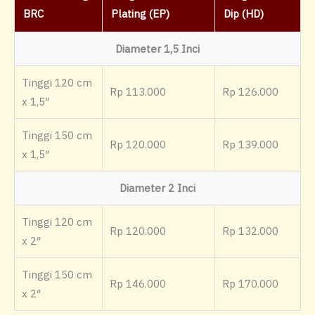
BRC
Plating (EP)
Dip (HD)
Diameter 1,5 Inci
Tinggi 120 cm
Rp 113.000
Rp 126.000
x 1,5″
Tinggi 150 cm
Rp 120.000
Rp 139.000
x 1,5″
Diameter 2 Inci
Tinggi 120 cm
Rp 120.000
Rp 132.000
x 2″
Tinggi 150 cm
Rp 146.000
Rp 170.000
x 2″