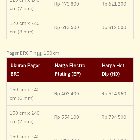
Rp 473.800
Rp 621.200
cm (7 mm)
120 cm x 240
Rp 613.500
Rp 812.600
cm (8 mm)
Pagar BRC Tinggi 150 cm
Ukuran Pagar
Harga Electro
Harga Hot
BRC
Plating (EP)
Dip (HD)
150 cm x 240
Rp 403.400
Rp 524.950
cm (6 mm)
150 cm x 240
Rp 554.100
Rp 734.500
cm (7 mm)
150 cm x 240