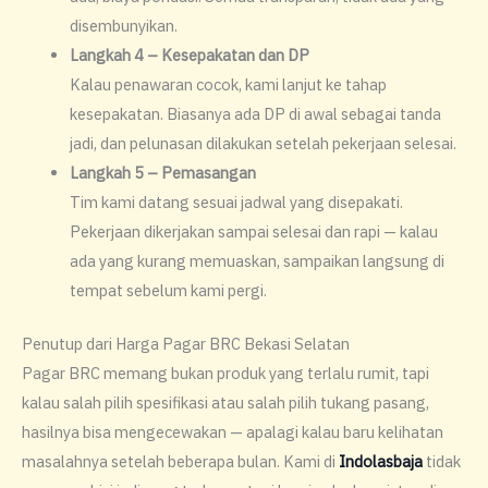
disembunyikan.
Langkah 4 – Kesepakatan dan DP
Kalau penawaran cocok, kami lanjut ke tahap
kesepakatan. Biasanya ada DP di awal sebagai tanda
jadi, dan pelunasan dilakukan setelah pekerjaan selesai.
Langkah 5 – Pemasangan
Tim kami datang sesuai jadwal yang disepakati.
Pekerjaan dikerjakan sampai selesai dan rapi — kalau
ada yang kurang memuaskan, sampaikan langsung di
tempat sebelum kami pergi.
Penutup dari Harga Pagar BRC Bekasi Selatan
Pagar BRC memang bukan produk yang terlalu rumit, tapi
kalau salah pilih spesifikasi atau salah pilih tukang pasang,
hasilnya bisa mengecewakan — apalagi kalau baru kelihatan
masalahnya setelah beberapa bulan. Kami di
Indolasbaja
tidak