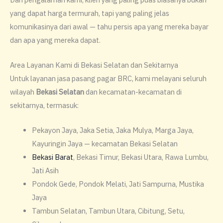
yang dapat harga termurah, tapi yang paling jelas
komunikasinya dari awal — tahu persis apa yang mereka bayar
dan apa yang mereka dapat.
Area Layanan Kami di Bekasi Selatan dan Sekitarnya
Untuk layanan jasa pasang pagar BRC, kami melayani seluruh
wilayah
Bekasi Selatan
dan kecamatan-kecamatan di
sekitarnya, termasuk:
Pekayon Jaya, Jaka Setia, Jaka Mulya, Marga Jaya,
Kayuringin Jaya — kecamatan Bekasi Selatan
Bekasi Barat
, Bekasi Timur, Bekasi Utara, Rawa Lumbu,
Jati Asih
Pondok Gede, Pondok Melati, Jati Sampurna, Mustika
Jaya
Tambun Selatan, Tambun Utara, Cibitung, Setu,