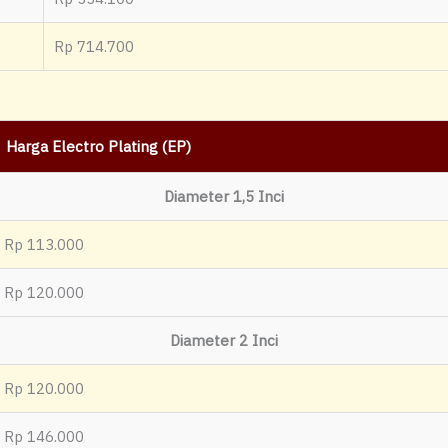
Rp 714.700
Harga Electro Plating (EP)
Diameter 1,5 Inci
Rp 113.000
Rp 120.000
Diameter 2 Inci
Rp 120.000
Rp 146.000