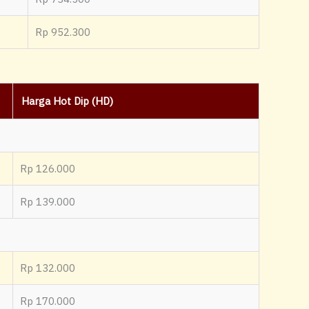
Rp 952.300
Harga Hot Dip (HD)
Rp 126.000
Rp 139.000
Rp 132.000
Rp 170.000