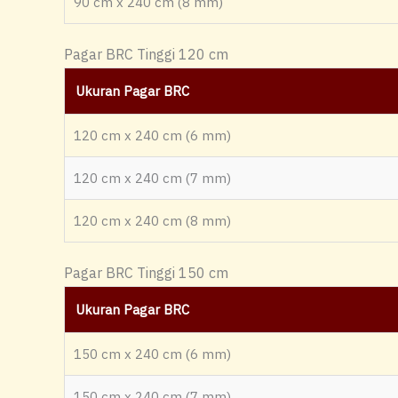
90 cm x 240 cm (8 mm)
Pagar BRC Tinggi 120 cm
Ukuran Pagar BRC
120 cm x 240 cm (6 mm)
120 cm x 240 cm (7 mm)
120 cm x 240 cm (8 mm)
Pagar BRC Tinggi 150 cm
Ukuran Pagar BRC
150 cm x 240 cm (6 mm)
150 cm x 240 cm (7 mm)