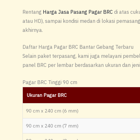
Rentang
Harga Jasa Pasang Pagar BRC
di atas cuk
atau HD), sampai kondisi medan di lokasi pemasanga
akhirnya.
Daftar Harga Pagar BRC Bantar Gebang Terbaru
Selain paket terpasang, kami juga melayani pembeli
panel BRC per lembar berdasarkan ukuran dan jenis 
Pagar BRC Tinggi 90 cm
Ukuran Pagar BRC
90 cm x 240 cm (6 mm)
90 cm x 240 cm (7 mm)