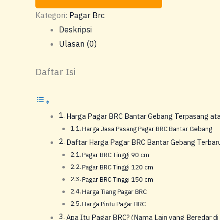
Kategori:
Pagar Brc
Deskripsi
Ulasan (0)
Daftar Isi
Harga Pagar BRC Bantar Gebang Terpasang atau
Harga Jasa Pasang Pagar BRC Bantar Gebang
Daftar Harga Pagar BRC Bantar Gebang Terbar
Pagar BRC Tinggi 90 cm
Pagar BRC Tinggi 120 cm
Pagar BRC Tinggi 150 cm
Harga Tiang Pagar BRC
Harga Pintu Pagar BRC
Apa Itu Pagar BRC? (Nama Lain yang Beredar di