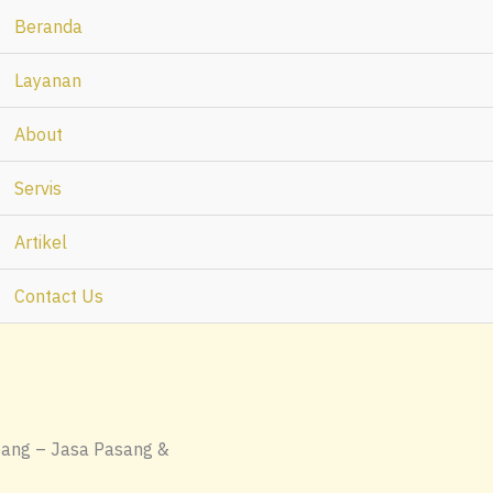
Beranda
Layanan
About
Servis
Artikel
Contact Us
ang – Jasa Pasang &