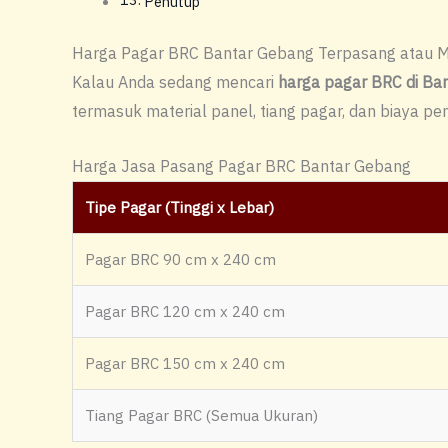
Penutup
Harga Pagar BRC Bantar Gebang Terpasang atau Ma
Kalau Anda sedang mencari
harga pagar BRC di Ba
termasuk material panel, tiang pagar, dan biaya pe
Harga Jasa Pasang Pagar BRC Bantar Gebang
Tipe Pagar (Tinggi x Lebar)
Pagar BRC 90 cm x 240 cm
Pagar BRC 120 cm x 240 cm
Pagar BRC 150 cm x 240 cm
Tiang Pagar BRC (Semua Ukuran)