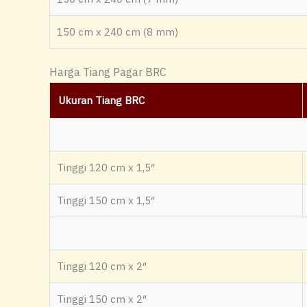
150 cm x 240 cm (8 mm)
Harga Tiang Pagar BRC
Ukuran Tiang BRC
Tinggi 120 cm x 1,5″
Tinggi 150 cm x 1,5″
Tinggi 120 cm x 2″
Tinggi 150 cm x 2″