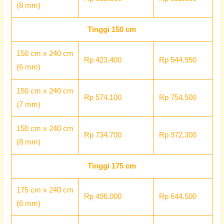
(8 mm)
Tinggi 150 cm
150 cm x 240 cm
Rp 423.400
Rp 544.950
(6 mm)
150 cm x 240 cm
Rp 574.100
Rp 754.500
(7 mm)
150 cm x 240 cm
Rp 734.700
Rp 972.300
(8 mm)
Tinggi 175 cm
175 cm x 240 cm
Rp 496.000
Rp 644.500
(6 mm)