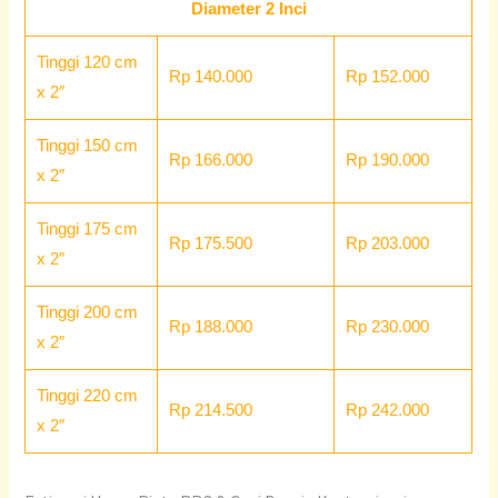
Diameter 2 Inci
Tinggi 120 cm
Rp 140.000
Rp 152.000
x 2″
Tinggi 150 cm
Rp 166.000
Rp 190.000
x 2″
Tinggi 175 cm
Rp 175.500
Rp 203.000
x 2″
Tinggi 200 cm
Rp 188.000
Rp 230.000
x 2″
Tinggi 220 cm
Rp 214.500
Rp 242.000
x 2″