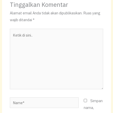
Tinggalkan Komentar
Alamat email Anda tidak akan dipublikasikan.
Ruas yang
wajib ditandai
*
Ketik
di
sini..
Name*
Simpan
nama,