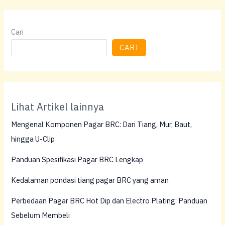
Cari
CARI
Lihat Artikel lainnya
Mengenal Komponen Pagar BRC: Dari Tiang, Mur, Baut,
hingga U-Clip
Panduan Spesifikasi Pagar BRC Lengkap
Kedalaman pondasi tiang pagar BRC yang aman
Perbedaan Pagar BRC Hot Dip dan Electro Plating: Panduan
Sebelum Membeli