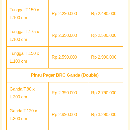
Tunggal T.150 x
Rp 2.290.000
Rp 2.490.000
L.100 cm
Tunggal T.175 x
Rp 2.390.000
Rp 2.590.000
L.100 cm
Tunggal T.190 x
Rp 2.590.000
Rp 2.990.000
L.100 cm
Pintu Pagar BRC Ganda (Double)
Ganda T.90 x
Rp 2.390.000
Rp 2.790.000
L.300 cm
Ganda T.120 x
Rp 2.990.000
Rp 3.290.000
L.300 cm