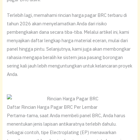
​Terlebih lagi, memahami rincian harga pagar BRC terbaru di
tahun 2026 akan menyelamatkan Anda dari risiko
pembengkakan dana secara tiba-tiba. Melalui artikel ini, kami
menyajikan daftar lengkap harga material eceran, mulai dari
panel hingga pintu. Selanjutnya, kami juga akan membongkar
rahasia mengapa beralih ke sistem jasa pasang borongan
sering kali jauh lebih menguntungkan untuk kelancaran proyek
Anda.
Daftar Rincian Harga Pagar BRC Per Lembar
​Pertama-tama, saat Anda membeli panel BRC, Anda harus
menentukan jenis lapisan antikaratnya terlebih dahulu.
Sebagai contoh, tipe Electroplating (EP) menawarkan