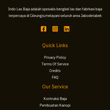
Indo Las Baja adalah spesialis bengkel las dan fabrkasi baja
terpercaya di Cileungsi,melayani seluruh area Jabodetabek
Quick Links
Privacy Policy
Terms Of Service
Credits
FAQ
Our Service
Kontruksi Baja
Pembuatan Kanopi