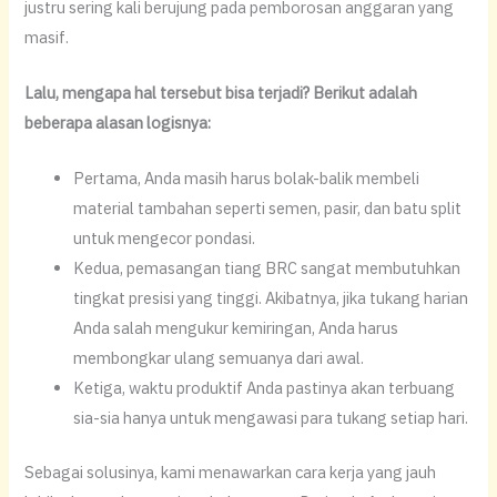
justru sering kali berujung pada pemborosan anggaran yang
masif.
Lalu, mengapa hal tersebut bisa terjadi? Berikut adalah
beberapa alasan logisnya:
​Pertama, Anda masih harus bolak-balik membeli
material tambahan seperti semen, pasir, dan batu split
untuk mengecor pondasi.
​Kedua, pemasangan tiang BRC sangat membutuhkan
tingkat presisi yang tinggi. Akibatnya, jika tukang harian
Anda salah mengukur kemiringan, Anda harus
membongkar ulang semuanya dari awal.
​Ketiga, waktu produktif Anda pastinya akan terbuang
sia-sia hanya untuk mengawasi para tukang setiap hari.
​Sebagai solusinya, kami menawarkan cara kerja yang jauh