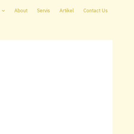
About
Servis
Artikel
Contact Us