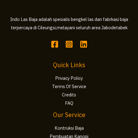
Indo Las Baja adalah spesialis bengkel las dan fabrkasi baja
terpercaya di Cileungsi,melayani seluruh area Jabodetabek
Quick Links
Privacy Policy
Terms Of Service
Credits
FAQ
Our Service
Kontruksi Baja
Pembuatan Kanopi