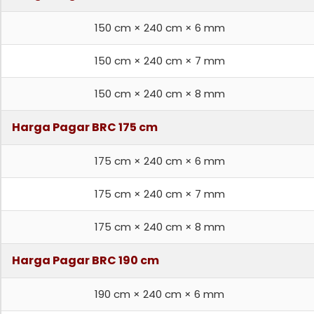
150 cm × 240 cm × 6 mm
150 cm × 240 cm × 7 mm
150 cm × 240 cm × 8 mm
Harga Pagar BRC 175 cm
175 cm × 240 cm × 6 mm
175 cm × 240 cm × 7 mm
175 cm × 240 cm × 8 mm
Harga Pagar BRC 190 cm
190 cm × 240 cm × 6 mm