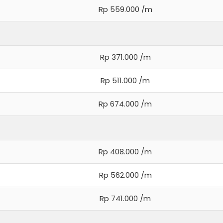
Rp 559.000 /m
Rp 371.000 /m
Rp 511.000 /m
Rp 674.000 /m
Rp 408.000 /m
Rp 562.000 /m
Rp 741.000 /m