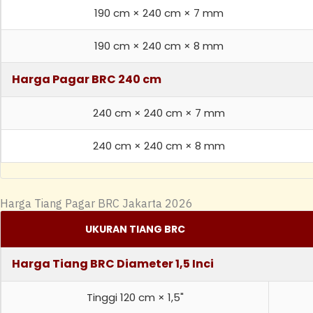
190 cm × 240 cm × 7 mm
190 cm × 240 cm × 8 mm
Harga Pagar BRC 240 cm
240 cm × 240 cm × 7 mm
240 cm × 240 cm × 8 mm
Harga Tiang Pagar BRC Jakarta 2026
UKURAN TIANG BRC
Harga Tiang BRC Diameter 1,5 Inci
Tinggi 120 cm × 1,5"