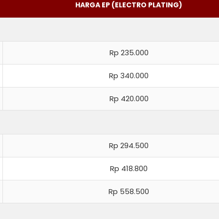
HARGA EP (ELECTRO PLATING)
Rp 235.000
Rp 340.000
Rp 420.000
Rp 294.500
Rp 418.800
Rp 558.500