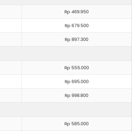
Rp 469.950
Rp 679.500
Rp 897.300
Rp 555.000
Rp 695.000
Rp 998.800
Rp 585.000