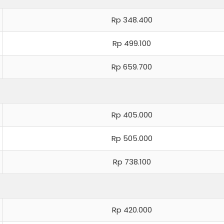
Rp 348.400
Rp 499.100
Rp 659.700
Rp 405.000
Rp 505.000
Rp 738.100
Rp 420.000