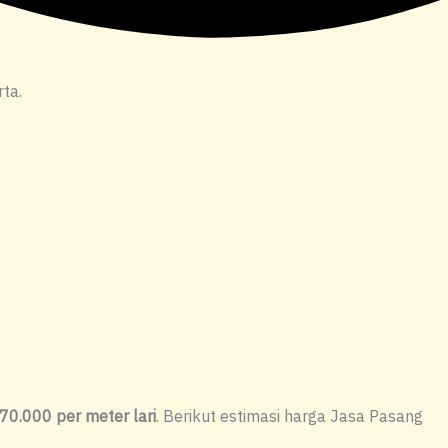
ta.
70.000 per meter lari
. Berikut estimasi harga Jasa Pasang