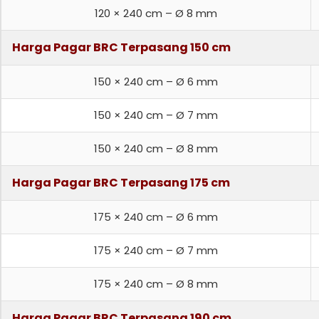
120 × 240 cm – Ø 8 mm
Harga Pagar BRC Terpasang 150 cm
150 × 240 cm – Ø 6 mm
150 × 240 cm – Ø 7 mm
150 × 240 cm – Ø 8 mm
Harga Pagar BRC Terpasang 175 cm
175 × 240 cm – Ø 6 mm
175 × 240 cm – Ø 7 mm
175 × 240 cm – Ø 8 mm
Harga Pagar BRC Terpasang 190 cm