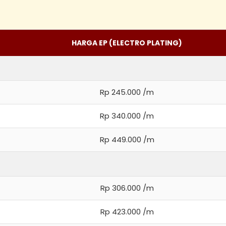
HARGA EP (ELECTRO PLATING)
Rp 245.000 /m
Rp 340.000 /m
Rp 449.000 /m
Rp 306.000 /m
Rp 423.000 /m