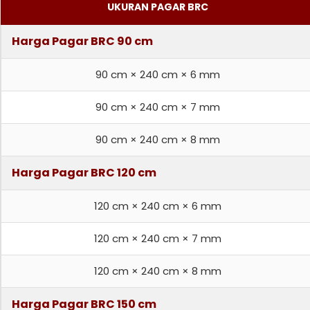
UKURAN PAGAR BRC
Harga Pagar BRC 90 cm
90 cm × 240 cm × 6 mm
90 cm × 240 cm × 7 mm
90 cm × 240 cm × 8 mm
Harga Pagar BRC 120 cm
120 cm × 240 cm × 6 mm
120 cm × 240 cm × 7 mm
120 cm × 240 cm × 8 mm
Harga Pagar BRC 150 cm