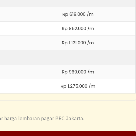
Rp 619.000 /m
Rp 852.000 /m
Rp 1.121.000 /m
Rp 969.000 /m
Rp 1.275.000 /m
ar harga lembaran pagar BRC Jakarta.