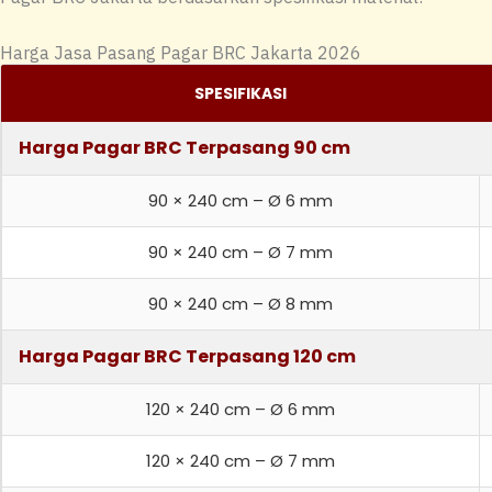
Harga Jasa Pasang Pagar BRC Jakarta 2026
SPESIFIKASI
Harga Pagar BRC Terpasang 90 cm
90 × 240 cm – Ø 6 mm
90 × 240 cm – Ø 7 mm
90 × 240 cm – Ø 8 mm
Harga Pagar BRC Terpasang 120 cm
120 × 240 cm – Ø 6 mm
120 × 240 cm – Ø 7 mm