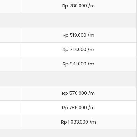
Rp 780.000 /m
Rp 519.000 /m
Rp 714.000 /m
Rp 941.000 /m
Rp 570.000 /m
Rp 785.000 /m
Rp 1.033.000 /m