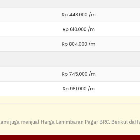
Rp 443.000 /m
Rp 610.000 /m
Rp 804.000 /m
Rp 745.000 /m
Rp 981.000 /m
kami juga menjual Harga Lemmbaran Pagar BRC. Berikut daft