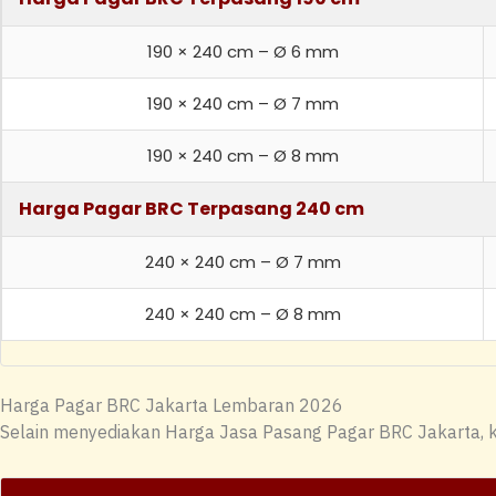
190 × 240 cm – Ø 6 mm
190 × 240 cm – Ø 7 mm
190 × 240 cm – Ø 8 mm
Harga Pagar BRC Terpasang 240 cm
240 × 240 cm – Ø 7 mm
240 × 240 cm – Ø 8 mm
Harga Pagar BRC Jakarta Lembaran 2026
Selain menyediakan Harga Jasa Pasang Pagar BRC Jakarta, 