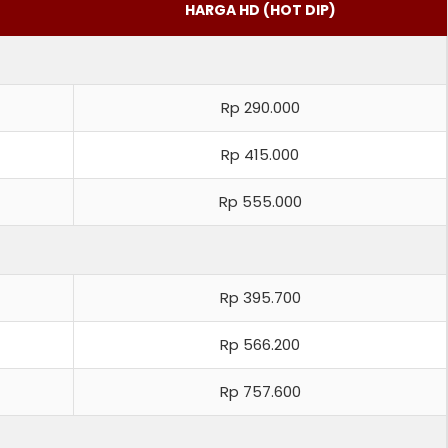
HARGA HD (HOT DIP)
Rp 290.000
Rp 415.000
Rp 555.000
Rp 395.700
Rp 566.200
Rp 757.600