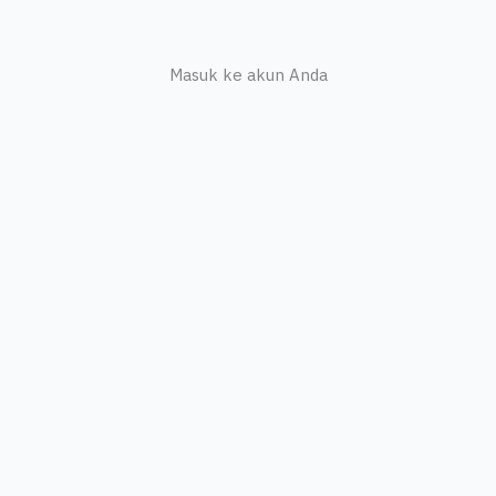
Masuk ke akun Anda